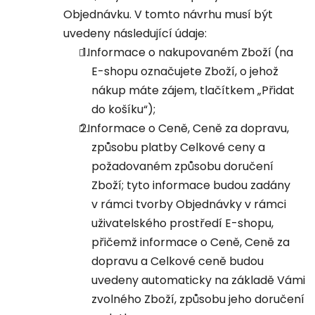
Objednávku. V tomto návrhu musí být
uvedeny následující údaje:
Informace o nakupovaném Zboží (na
E-shopu označujete Zboží, o jehož
nákup máte zájem, tlačítkem „Přidat
do košíku“);
Informace o Ceně, Ceně za dopravu,
způsobu platby Celkové ceny a
požadovaném způsobu doručení
Zboží; tyto informace budou zadány
v rámci tvorby Objednávky v rámci
uživatelského prostředí E-shopu,
přičemž informace o Ceně, Ceně za
dopravu a Celkové ceně budou
uvedeny automaticky na základě Vámi
zvolného Zboží, způsobu jeho doručení