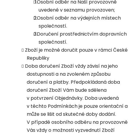
Osobní odběr na Naší provozovně
uvedené v seznamu provozoven;
Osobní odběr na výdejních místech
společností.
Doručení prostřednictvím dopravních
společností.
Zboží je možné doručit pouze v rámci České
Republiky
Doba doručení Zboží vždy závisí na jeho
dostupnosti a na zvoleném způsobu
doručení a platby. Předpokládaná doba
doručení Zboží Vám bude sdělena
v potvrzení Objednávky. Doba uvedená
v těchto Podmínkách je pouze orientační a
může se lišit od skutečné doby dodání.
V případě osobního odběru na provozovně
Vás vždy o možnosti vyzvednutí Zboží