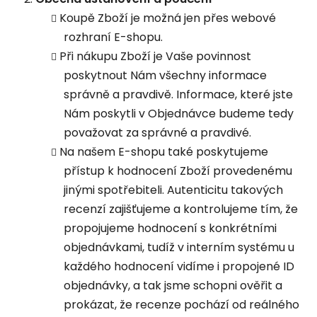
Koupě Zboží je možná jen přes webové
rozhraní E-shopu.
Při nákupu Zboží je Vaše povinnost
poskytnout Nám všechny informace
správně a pravdivě. Informace, které jste
Nám poskytli v Objednávce budeme tedy
považovat za správné a pravdivé.
Na našem E-shopu také poskytujeme
přístup k hodnocení Zboží provedenému
jinými spotřebiteli. Autenticitu takových
recenzí zajišťujeme a kontrolujeme tím, že
propojujeme hodnocení s konkrétními
objednávkami, tudíž v interním systému u
každého hodnocení vidíme i propojené ID
objednávky, a tak jsme schopni ověřit a
prokázat, že recenze pochází od reálného