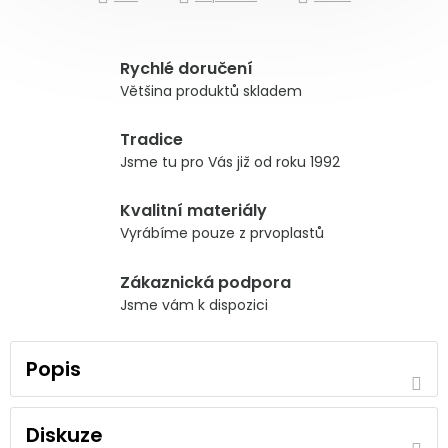
Rychlé doručení
Většina produktů skladem
Tradice
Jsme tu pro Vás již od roku 1992
Kvalitní materiály
Vyrábíme pouze z prvoplastů
Zákaznická podpora
Jsme vám k dispozici
Popis
Diskuze